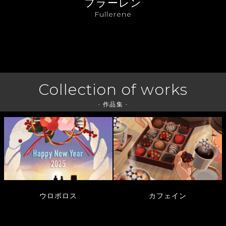
フラーレン
Fullerene
Collection of works
- 作品集 -
ウロボロス
カフェイン