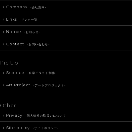
Company
-会社案内-
Links
-リンク一覧-
Notice
-お知らせ-
Contact
-お問い合わせ-
Pic Up
Science
-科学イラスト制作-
Art Project
-アートプロジェクト-
Other
Privacy
-個人情報の取扱いについて-
Site policy
-サイトポリシー-