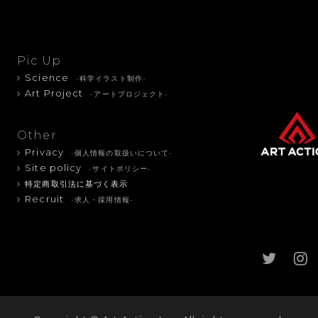
Pic Up
Science
-科学イラスト制作-
Art Project
-アートプロジェクト-
Other
Privacy
-個人情報の取扱いについて-
Site policy
-サイトポリシー-
特定商取引法に基づく表示
Recruit
-求人・採用情報-