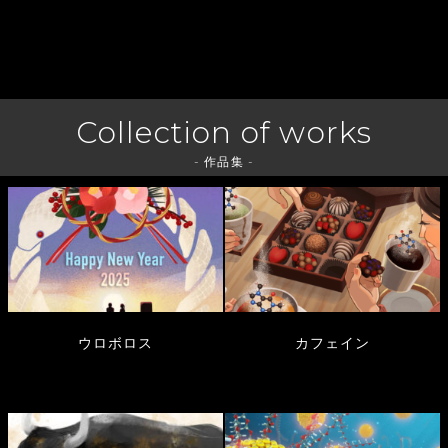
Collection of works
- 作品集 -
ウロボロス
カフェイン