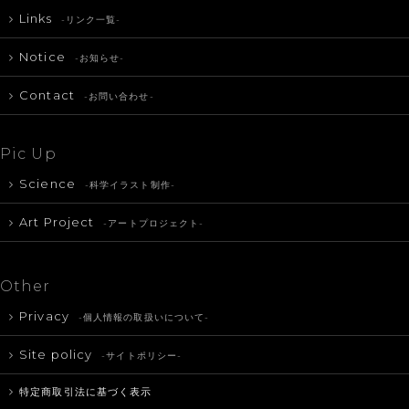
Links
-リンク一覧-
Notice
-お知らせ-
Contact
-お問い合わせ-
Pic Up
Science
-科学イラスト制作-
Art Project
-アートプロジェクト-
Other
Privacy
-個人情報の取扱いについて-
Site policy
-サイトポリシー-
特定商取引法に基づく表示