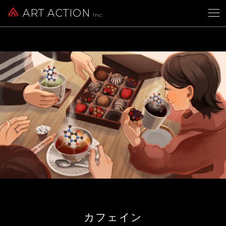
ART ACTION
Inc.
カフェイン