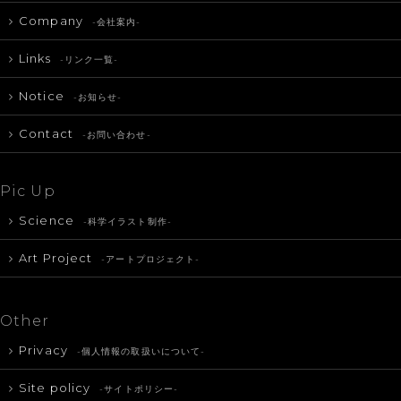
Company
-会社案内-
Links
-リンク一覧-
Notice
-お知らせ-
Contact
-お問い合わせ-
Pic Up
Science
-科学イラスト制作-
Art Project
-アートプロジェクト-
Other
Privacy
-個人情報の取扱いについて-
Site policy
-サイトポリシー-