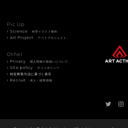
Pic Up
Science
-科学イラスト制作-
Art Project
-アートプロジェクト-
Other
Privacy
-個人情報の取扱いについて-
Site policy
-サイトポリシー-
特定商取引法に基づく表示
Recruit
-求人・採用情報-