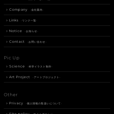
Company
-会社案内-
Links
-リンク一覧-
Notice
-お知らせ-
Contact
-お問い合わせ-
Pic Up
Science
-科学イラスト制作-
Art Project
-アートプロジェクト-
Other
Privacy
-個人情報の取扱いについて-
Site policy