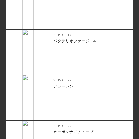
2019.08.19
バクテリオファージ T4
2019.08.22
フラーレン
2019.08.22
カーボンナノチューブ