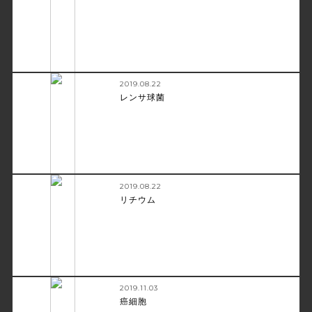
2019.08.22
レンサ球菌
2019.08.22
リチウム
2019.11.03
癌細胞