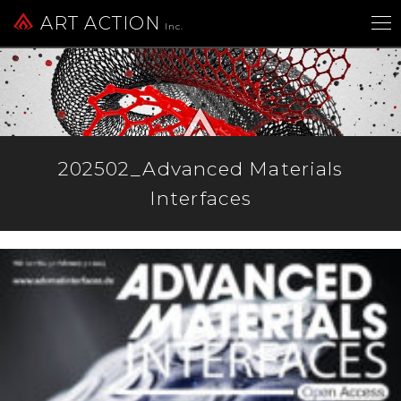
ART ACTION
Inc.
202502_Advanced Materials
Interfaces