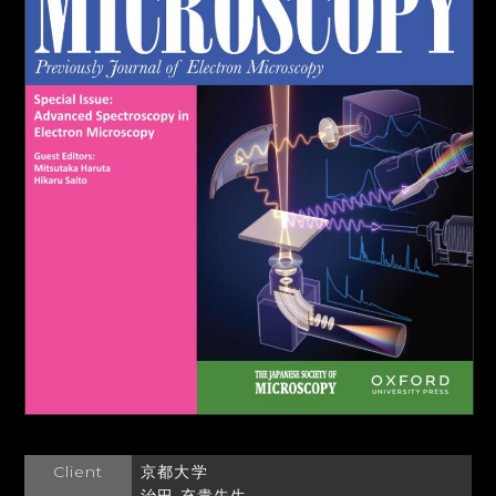
Client
京都大学