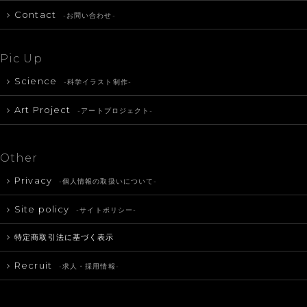
Contact
-お問い合わせ-
Pic Up
Science
-科学イラスト制作-
Art Project
-アートプロジェクト-
Other
Privacy
-個人情報の取扱いについて-
Site policy
-サイトポリシー-
特定商取引法に基づく表示
Recruit
-求人・採用情報-