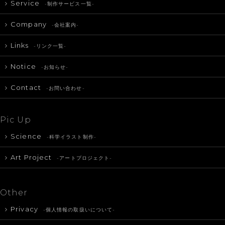
Service
-制作サービス一覧-
Company
-会社案内-
Links
-リンク一覧-
Notice
-お知らせ-
Contact
-お問い合わせ-
Pic Up
Science
-科学イラスト制作-
Art Project
-アートプロジェクト-
Other
Privacy
-個人情報の取扱いについて-