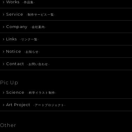
Works
-作品集-
Service
-制作サービス一覧-
Company
-会社案内-
Links
-リンク一覧-
Notice
-お知らせ-
Contact
-お問い合わせ-
Pic Up
Science
-科学イラスト制作-
Art Project
-アートプロジェクト-
Other