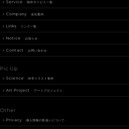
Service
-制作サービス一覧-
Company
-会社案内-
Links
-リンク一覧-
Notice
-お知らせ-
Contact
-お問い合わせ-
Pic Up
Science
-科学イラスト制作-
Art Project
-アートプロジェクト-
Other
Privacy
-個人情報の取扱いについて-