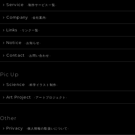
Service
-制作サービス一覧-
Company
-会社案内-
Links
-リンク一覧-
Notice
-お知らせ-
Contact
-お問い合わせ-
Pic Up
Science
-科学イラスト制作-
Art Project
-アートプロジェクト-
Other
Privacy
-個人情報の取扱いについて-