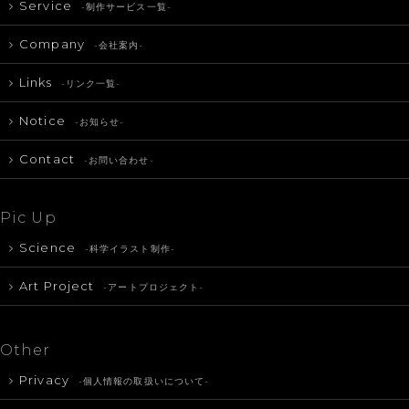
Service
-制作サービス一覧-
Company
-会社案内-
Links
-リンク一覧-
Notice
-お知らせ-
Contact
-お問い合わせ-
Pic Up
Science
-科学イラスト制作-
Art Project
-アートプロジェクト-
Other
Privacy
-個人情報の取扱いについて-