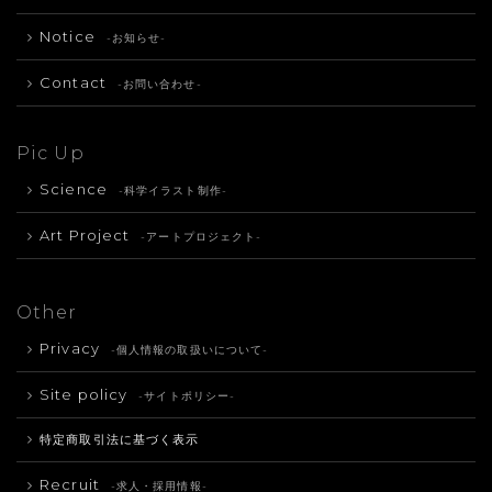
Notice
-お知らせ-
Contact
-お問い合わせ-
Pic Up
Science
-科学イラスト制作-
Art Project
-アートプロジェクト-
Other
Privacy
-個人情報の取扱いについて-
Site policy
-サイトポリシー-
特定商取引法に基づく表示
Recruit
-求人・採用情報-