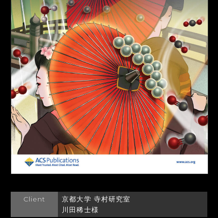
Client
京都大学 寺村研究室
川田稀士様