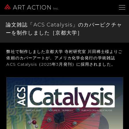
ART ACTION
Inc.
論文雑誌「ACS Catalysis」のカバーピクチャ
ーを制作しました［京都大学］
弊社で制作しました京都大学 寺村研究室 川田稀士様よりご
依頼のカバーアートが、
アメリカ化学会発行の学術雑誌
ACS Catalysis（2025年3月発刊）に採用されました。