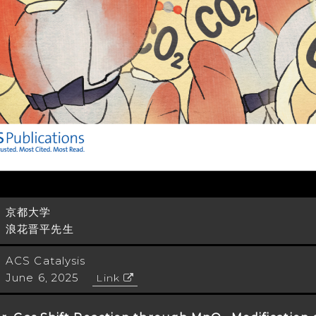
京都大学
浪花晋平先生
ACS Catalysis
June 6, 2025
Link