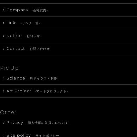
Company
-会社案内-
Links
-リンク一覧-
Notice
-お知らせ-
Contact
-お問い合わせ-
Pic Up
Science
-科学イラスト制作-
Art Project
-アートプロジェクト-
Other
Privacy
-個人情報の取扱いについて-
Site policy
-サイトポリシー-