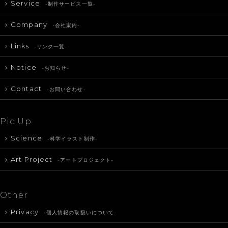
Service
-制作サービス一覧-
Company
-会社案内-
Links
-リンク一覧-
Notice
-お知らせ-
Contact
-お問い合わせ-
Pic Up
Science
-科学イラスト制作-
Art Project
-アートプロジェクト-
Other
Privacy
-個人情報の取扱いについて-