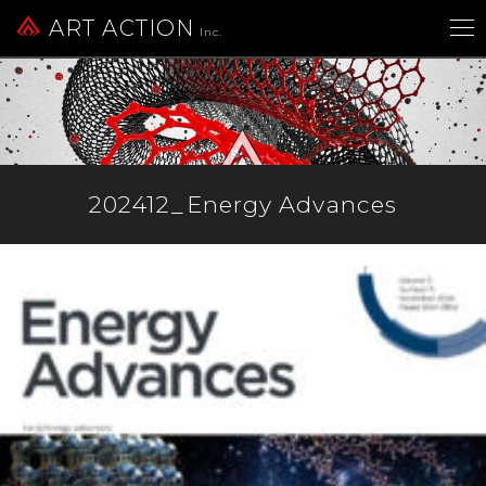
ART ACTION
Inc.
202412_Energy Advances