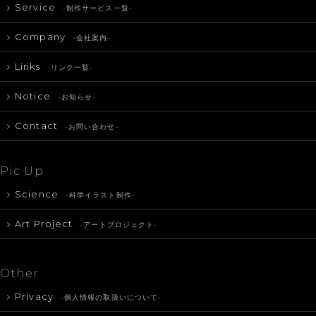
Service
-制作サービス一覧-
Company
-会社案内-
Links
-リンク一覧-
Notice
-お知らせ-
Contact
-お問い合わせ-
Pic Up
Science
-科学イラスト制作-
Art Project
-アートプロジェクト-
Other
Privacy
-個人情報の取扱いについて-