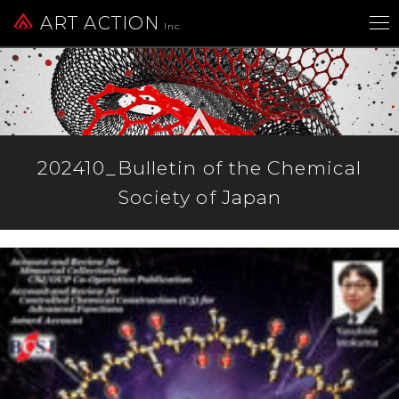
ART ACTION
Inc.
202410_Bulletin of the Chemical
Society of Japan