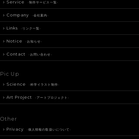
Service
-制作サービス一覧-
Company
-会社案内-
Links
-リンク一覧-
Notice
-お知らせ-
Contact
-お問い合わせ-
Pic Up
Science
-科学イラスト制作-
Art Project
-アートプロジェクト-
Other
Privacy
-個人情報の取扱いについて-