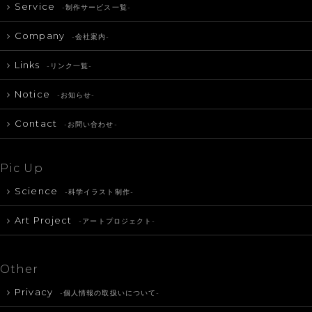
Service
-制作サービス一覧-
Company
-会社案内-
Links
-リンク一覧-
Notice
-お知らせ-
Contact
-お問い合わせ-
Pic Up
Science
-科学イラスト制作-
Art Project
-アートプロジェクト-
Other
Privacy
-個人情報の取扱いについて-