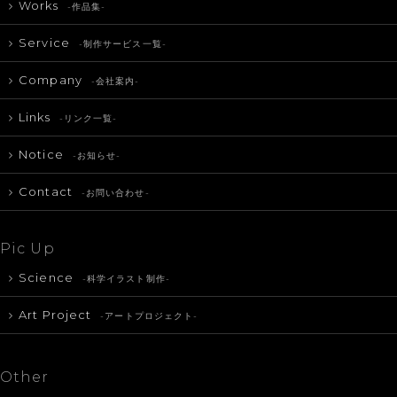
Works
-作品集-
Service
-制作サービス一覧-
Company
-会社案内-
Links
-リンク一覧-
Notice
-お知らせ-
Contact
-お問い合わせ-
Pic Up
Science
-科学イラスト制作-
Art Project
-アートプロジェクト-
Other