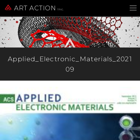
ART ACTION
Inc.
Applied_Electronic_Materials_2021
09