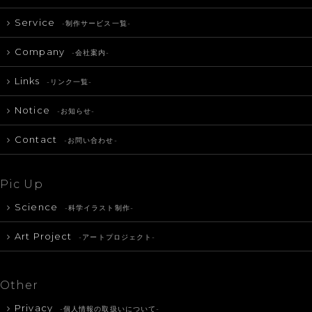
Service
-制作サービス一覧-
Company
-会社案内-
Links
-リンク一覧-
Notice
-お知らせ-
Contact
-お問い合わせ-
Pic Up
Science
-科学イラスト制作-
Art Project
-アートプロジェクト-
Other
Privacy
-個人情報の取扱いについて-