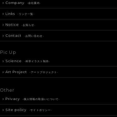
Company
-会社案内-
Links
-リンク一覧-
Notice
-お知らせ-
Contact
-お問い合わせ-
Pic Up
Science
-科学イラスト制作-
Art Project
-アートプロジェクト-
Other
Privacy
-個人情報の取扱いについて-
Site policy
-サイトポリシー-