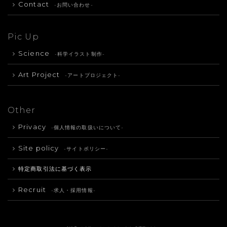
Contact
-お問い合わせ-
Pic Up
Science
-科学イラスト制作-
Art Project
-アートプロジェクト-
Other
Privacy
-個人情報の取扱いについて-
Site policy
-サイトポリシー-
特定商取引法に基づく表示
Recruit
-求人・採用情報-