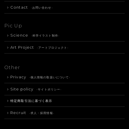
Contact
-お問い合わせ-
Pic Up
Science
-科学イラスト制作-
Art Project
-アートプロジェクト-
Other
Privacy
-個人情報の取扱いについて-
Site policy
-サイトポリシー-
特定商取引法に基づく表示
Recruit
-求人・採用情報-