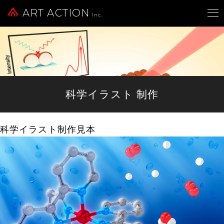
ART ACTION
Inc.
科学イラスト 制作
科学イラスト制作見本