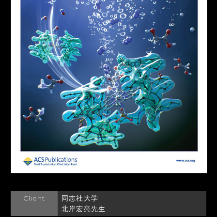
Client
同志社大学
北岸宏亮先生