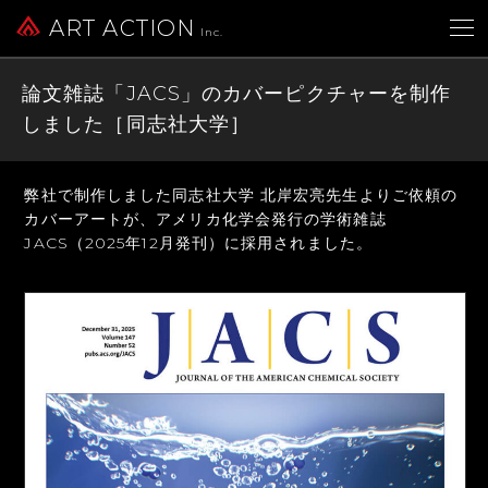
ART ACTION
Inc.
論文雑誌「JACS」のカバーピクチャーを制作
しました［同志社大学］
弊社で制作しました同志社大学 北岸宏亮先生よりご依頼の
カバーアートが、
アメリカ化学会発行の学術雑誌
JACS（2025年12月発刊）に採用されました。