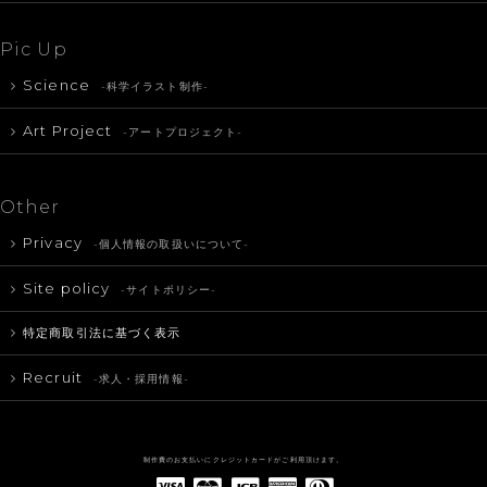
Pic Up
Science
-科学イラスト制作-
Art Project
-アートプロジェクト-
Other
Privacy
-個人情報の取扱いについて-
Site policy
-サイトポリシー-
特定商取引法に基づく表示
Recruit
-求人・採用情報-
制作費のお支払いにクレジットカードがご利用頂けます。