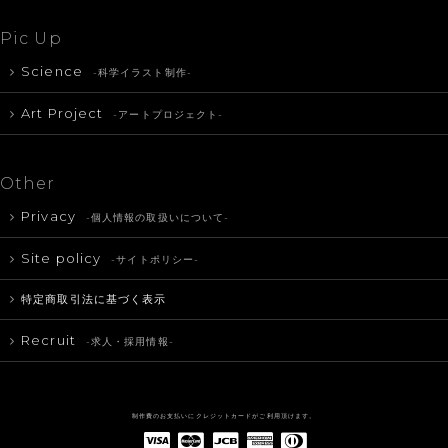
Pic Up
Science
-科学イラスト制作-
Art Project
-アートプロジェクト-
Other
Privacy
-個人情報の取扱いについて-
Site policy
-サイトポリシー-
特定商取引法に基づく表示
Recruit
-求人・採用情報-
制作費のお支払いにクレジットカードがご利用頂けます。