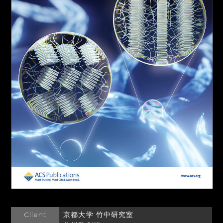
Client
京都大学 竹中研究室