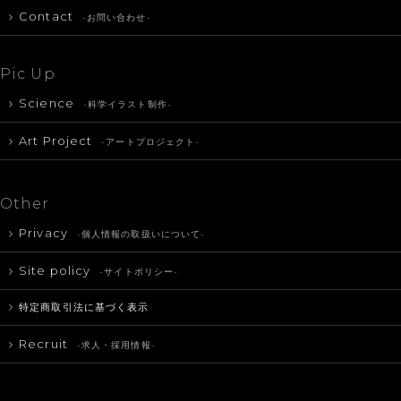
Contact
-お問い合わせ-
Pic Up
Science
-科学イラスト制作-
Art Project
-アートプロジェクト-
Other
Privacy
-個人情報の取扱いについて-
Site policy
-サイトポリシー-
特定商取引法に基づく表示
Recruit
-求人・採用情報-