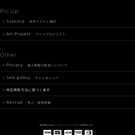
Pic Up
Science
-科学イラスト制作-
Art Project
-アートプロジェクト-
Other
Privacy
-個人情報の取扱いについて-
Site policy
-サイトポリシー-
特定商取引法に基づく表示
Recruit
-求人・採用情報-
制作費のお支払いにクレジットカードがご利用頂けます。