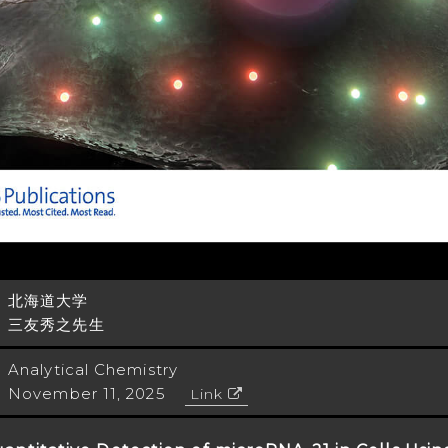
北海道大学
三友秀之先生
Analytical Chemistry
November 11, 2025
Link