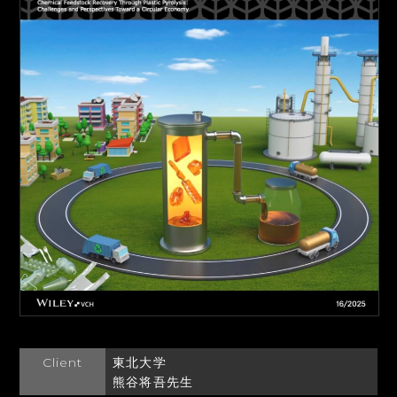
Client
東北大学
熊谷将吾先生