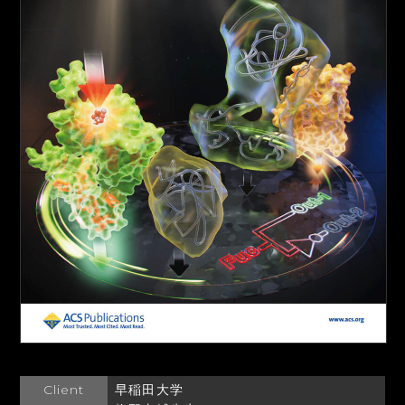
Client
早稲田大学