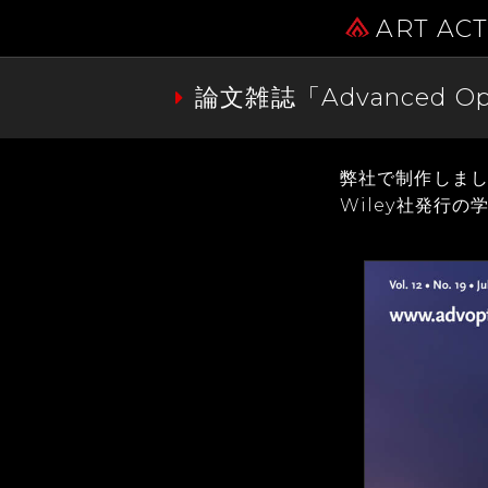
ART AC
論文雑誌「Advanced 
弊社で制作しまし
Wiley社発行の学