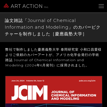
ART ACTION
Inc.
論文雑誌「Journal of Chemical
Information and Modeling」のカバーピク
チャーを制作しました［慶應義塾大学］
弊社で制作しました慶應義塾大学 泰岡研究室 小和口昌愛様
よりご依頼のカバーアートが、
アメリカ化学会発行の学術
雑誌 Journal of Chemical Information and
Modeling
（2024年6月発刊）に採用されました。