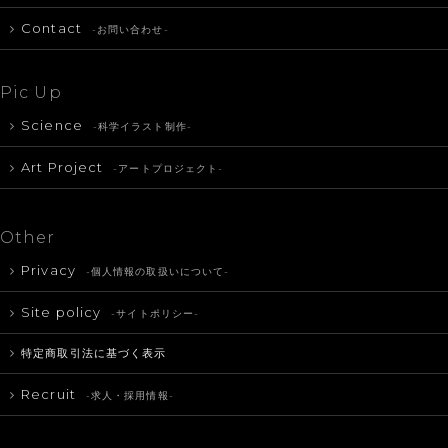
Contact
-お問い合わせ-
Pic Up
Science
-科学イラスト制作-
Art Project
-アートプロジェクト-
Other
Privacy
-個人情報の取扱いについて-
Site policy
-サイトポリシー-
特定商取引法に基づく表示
Recruit
-求人・採用情報-