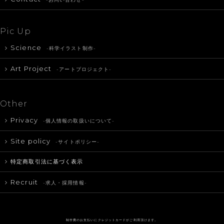
Pic Up
Science
-科学イラスト制作-
Art Project
-アートプロジェクト-
Other
Privacy
-個人情報の取扱いについて-
Site policy
-サイトポリシー-
特定商取引法に基づく表示
Recruit
-求人・採用情報-
制作費のお支払いにクレジットカードがご利用頂けます。