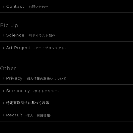
Contact
-お問い合わせ-
Pic Up
Science
-科学イラスト制作-
Art Project
-アートプロジェクト-
Other
Privacy
-個人情報の取扱いについて-
Site policy
-サイトポリシー-
特定商取引法に基づく表示
Recruit
-求人・採用情報-