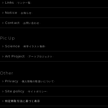
Links
-リンク一覧-
Notice
-お知らせ-
Contact
-お問い合わせ-
Pic Up
Science
-科学イラスト制作-
Art Project
-アートプロジェクト-
Other
Privacy
-個人情報の取扱いについて-
Site policy
-サイトポリシー-
特定商取引法に基づく表示