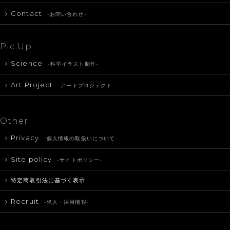
Contact
-お問い合わせ-
Pic Up
Science
-科学イラスト制作-
Art Project
-アートプロジェクト-
Other
Privacy
-個人情報の取扱いについて-
Site policy
-サイトポリシー-
特定商取引法に基づく表示
Recruit
-求人・採用情報-