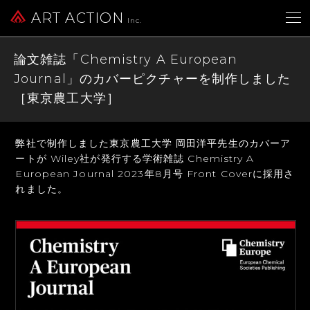
ART ACTION
Inc.
論文雑誌「Chemistry A European
Journal」のカバーピクチャーを制作しました
［東京農工大学］
弊社で制作しました東京農工大学 岡田洋平先生のカバーア
ートが
Wiley社が発行する学術雑誌 Chemistry A
European Journal
2023年8月号 Front Coverに採用さ
れました。