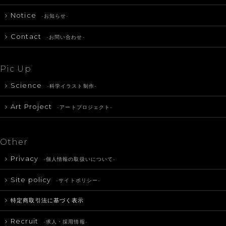
Notice
-お知らせ-
Contact
-お問い合わせ-
Pic Up
Science
-科学イラスト制作-
Art Project
-アートプロジェクト-
Other
Privacy
-個人情報の取扱いについて-
Site policy
-サイトポリシー-
特定商取引法に基づく表示
Recruit
-求人・採用情報-