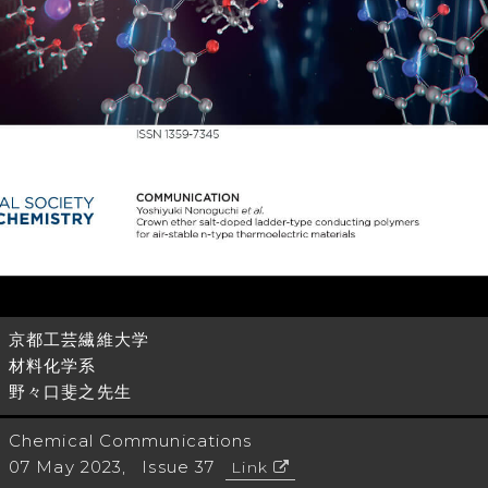
京都工芸繊維大学
材料化学系
野々口斐之先生
Chemical Communications
07 May 2023, Issue 37
Link