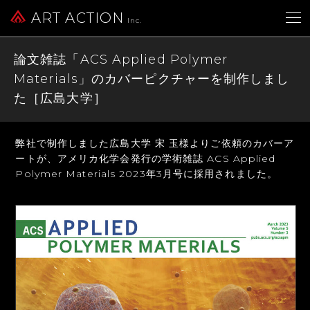
ART ACTION
Inc.
論文雑誌「ACS Applied Polymer
Materials」のカバーピクチャーを制作しまし
た［広島大学］
弊社で制作しました広島大学 宋 玉様よりご依頼のカバーア
ートが、
アメリカ化学会発行の学術雑誌 ACS Applied
Polymer Materials
2023年3月号に採用されました。