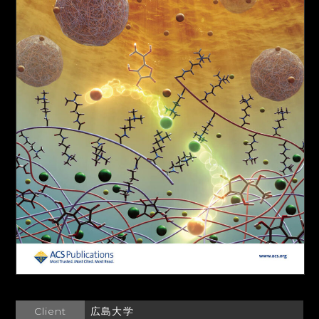
Client
広島大学