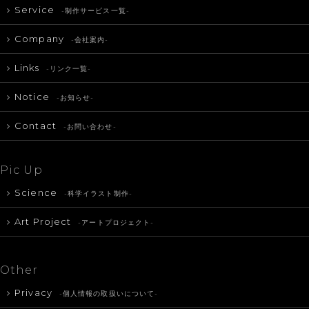
Service
-制作サービス一覧-
Company
-会社案内-
Links
-リンク一覧-
Notice
-お知らせ-
Contact
-お問い合わせ-
Pic Up
Science
-科学イラスト制作-
Art Project
-アートプロジェクト-
Other
Privacy
-個人情報の取扱いについて-