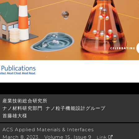
産業技術総合研究所
ナノ材料研究部門 ナノ粒子機能設計グループ
首藤雄大様
ACS Applied Materials & Interfaces
March 8, 2023, Volume 15, Issue 9
Link