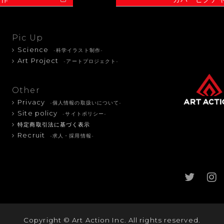
Pic Up
Science
-科学イラスト制作-
Art Project
-アートプロジェクト-
Other
Privacy
-個人情報の取扱いについて-
Site policy
-サイトポリシー-
特定商取引法に基づく表示
Recruit
-求人・採用情報-
Copyright © Art Action Inc. All rights reserved.