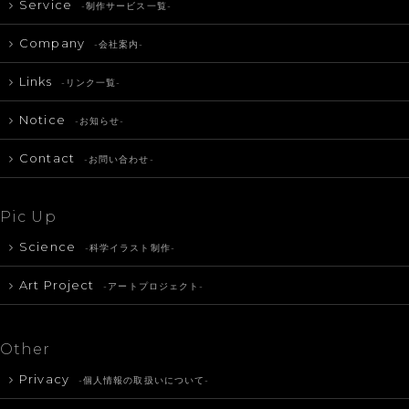
Service
-制作サービス一覧-
Company
-会社案内-
Links
-リンク一覧-
Notice
-お知らせ-
Contact
-お問い合わせ-
Pic Up
Science
-科学イラスト制作-
Art Project
-アートプロジェクト-
Other
Privacy
-個人情報の取扱いについて-