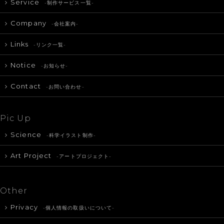
Service
-制作サービス一覧-
Company
-会社案内-
Links
-リンク一覧-
Notice
-お知らせ-
Contact
-お問い合わせ-
Pic Up
Science
-科学イラスト制作-
Art Project
-アートプロジェクト-
Other
Privacy
-個人情報の取扱いについて-