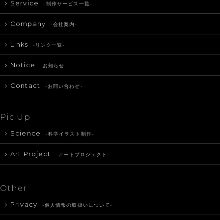
Service
-制作サービス一覧-
Company
-会社案内-
Links
-リンク一覧-
Notice
-お知らせ-
Contact
-お問い合わせ-
Pic Up
Science
-科学イラスト制作-
Art Project
-アートプロジェクト-
Other
Privacy
-個人情報の取扱いについて-