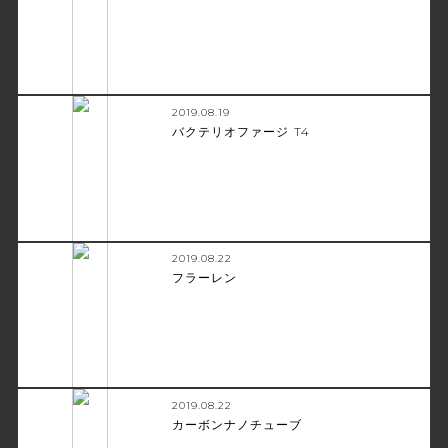
2019.08.19
バクテリオファージ T4
2019.08.22
フラーレン
2019.08.22
カーボンナノチューブ