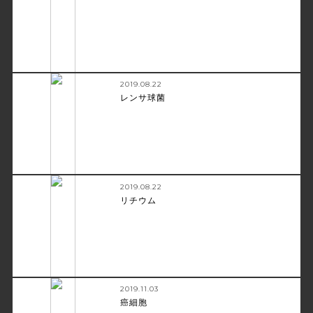
2019.08.22
レンサ球菌
2019.08.22
リチウム
2019.11.03
癌細胞