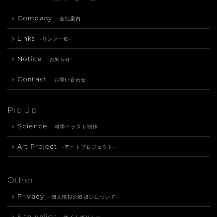
Company
-会社案内-
Links
-リンク一覧-
Notice
-お知らせ-
Contact
-お問い合わせ-
Pic Up
Science
-科学イラスト制作-
Art Project
-アートプロジェクト-
Other
Privacy
-個人情報の取扱いについて-
Site policy