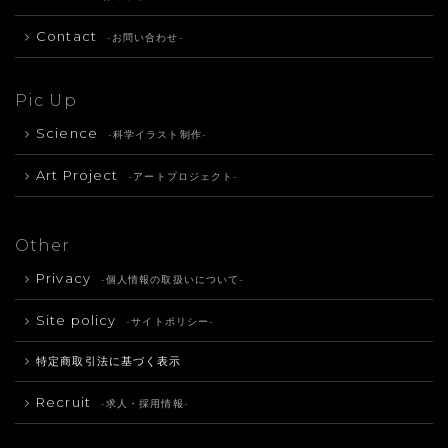
Contact
-お問い合わせ-
Pic Up
Science
-科学イラスト制作-
Art Project
-アートプロジェクト-
Other
Privacy
-個人情報の取扱いについて-
Site policy
-サイトポリシー-
特定商取引法に基づく表示
Recruit
-求人・採用情報-